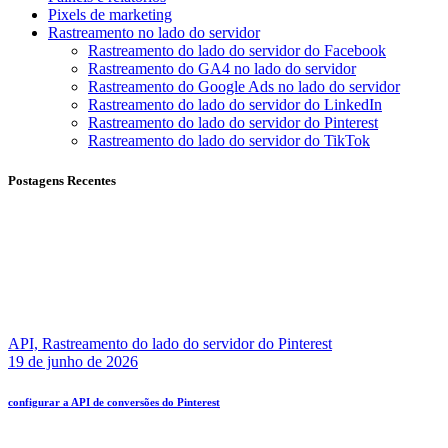
Pixels de marketing
Rastreamento no lado do servidor
Rastreamento do lado do servidor do Facebook
Rastreamento do GA4 no lado do servidor
Rastreamento do Google Ads no lado do servidor
Rastreamento do lado do servidor do LinkedIn
Rastreamento do lado do servidor do Pinterest
Rastreamento do lado do servidor do TikTok
Postagens Recentes
API,
Rastreamento do lado do servidor do Pinterest
19 de junho de 2026
configurar a API de conversões do Pinterest