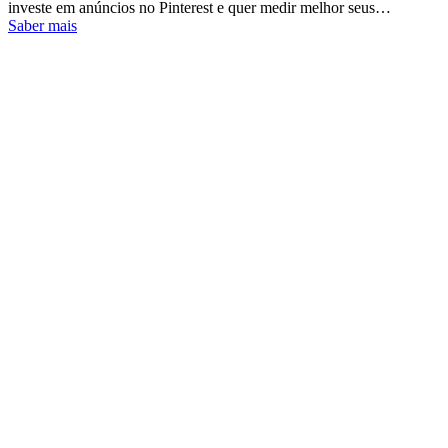
investe em anúncios no Pinterest e quer medir melhor seus…
Saber mais