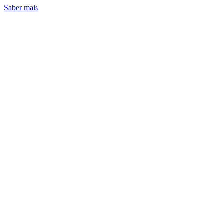
Saber mais