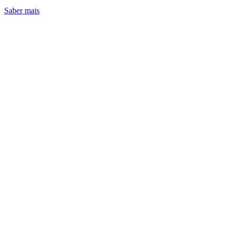
Saber mais