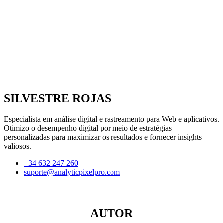
SILVESTRE ROJAS
Especialista em análise digital e rastreamento para Web e aplicativos.
Otimizo o desempenho digital por meio de estratégias
personalizadas para maximizar os resultados e fornecer insights
valiosos.
+34 632 247 260
suporte@analyticpixelpro.com
AUTOR