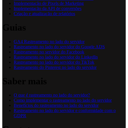
Implementação de Pixels de Marketing
Implementação da API de conversões
Criação e atualização de relatórios
Guias
GA4 Rastreamento no lado do servidor
Rastreamento no lado do servidor do Google ADS
Rastreamento no servidor do Facebook
Rastreamento no lado do servidor do LinkedIn
Rastreamento no lado do servidor do TikTok
Rastreamento do Pinterest no lado do servidor
Saber mais
O que é rastreamento no lado do servidor?
Como implementar o rastreamento no lado do servidor
Benefícios do rastreamento no lado do servidor
Rastreamento no lado do servidor e conformidade com o
GDPR