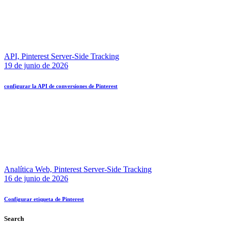
API,
Pinterest Server-Side Tracking
19 de junio de 2026
configurar la API de conversiones de Pinterest
Analítica Web,
Pinterest Server-Side Tracking
16 de junio de 2026
Configurar etiqueta de Pinterest
Search