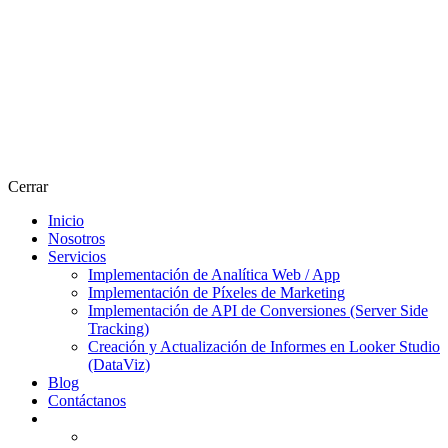
Cerrar
Inicio
Nosotros
Servicios
Implementación de Analítica Web / App
Implementación de Píxeles de Marketing
Implementación de API de Conversiones (Server Side
Tracking)
Creación y Actualización de Informes en Looker Studio
(DataViz)
Blog
Contáctanos