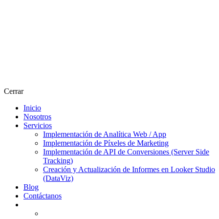
Cerrar
Inicio
Nosotros
Servicios
Implementación de Analítica Web / App
Implementación de Píxeles de Marketing
Implementación de API de Conversiones (Server Side
Tracking)
Creación y Actualización de Informes en Looker Studio
(DataViz)
Blog
Contáctanos