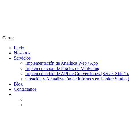
Cerrar
Inicio
Nosotros
Servicios
Implementación de Analítica Web / App
Implementación de Píxeles de Marketing
Implementación de API de Conversiones (Server Side Tr
Creación y Actualización de Informes en Looker Studio 
Blog
Contáctanos